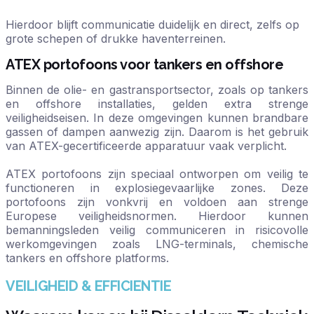
Hierdoor blijft communicatie duidelijk en direct, zelfs op
grote schepen of drukke haventerreinen.
ATEX portofoons voor tankers en offshore
Binnen de olie- en gastransportsector, zoals op tankers
en offshore installaties, gelden extra strenge
veiligheidseisen. In deze omgevingen kunnen brandbare
gassen of dampen aanwezig zijn. Daarom is het gebruik
van ATEX-gecertificeerde apparatuur vaak verplicht.
ATEX portofoons zijn speciaal ontworpen om veilig te
functioneren in explosiegevaarlijke zones. Deze
portofoons zijn vonkvrij en voldoen aan strenge
Europese veiligheidsnormen. Hierdoor kunnen
bemanningsleden veilig communiceren in risicovolle
werkomgevingen zoals LNG-terminals, chemische
tankers en offshore platforms.
VEILIGHEID & EFFICIENTIE