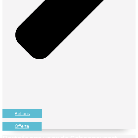
Bel ons
Offerte