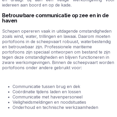
iedereen aan boord en op de kade.
Betrouwbare communicatie op zee en in de
haven
Schepen opereren vaak in uitdagende omstandigheden
zoals wind, water, trillingen en lawaai. Daarom moeten
portofoons in de scheepvaart robuust, waterbestendig
en betrouwbaar zijn. Professionele maritieme
portofoons zijn speciaal ontworpen om bestand te zijn
tegen deze omstandigheden en blijven functioneren in
zware werkomgevingen. Binnen de scheepvaart worden
portofoons onder andere gebruikt voor:
Communicatie tussen brug en dek
Coördinatie tijdens laden en lossen
Communicatie met havenpersoneel
Veiligheidsmeldingen en noodsituaties
Onderhoud en technische werkzaamheden