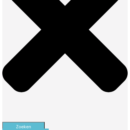
Zoeken