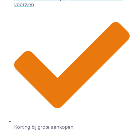
voorzien
Korting bij grote aankopen