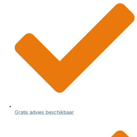
Gratis advies beschikbaar