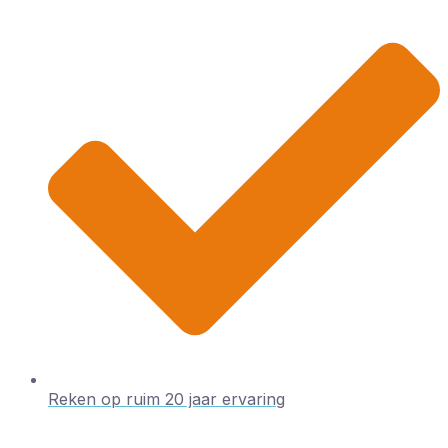
Reken op ruim 20 jaar ervaring