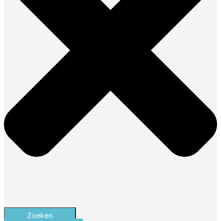
Zoeken