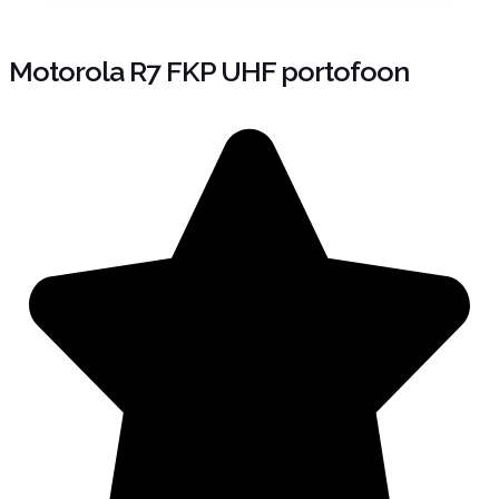
Motorola R7 FKP UHF portofoon