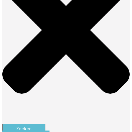
Zoeken