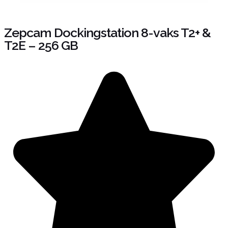
Zepcam Dockingstation 8-vaks T2+ &
T2E – 256 GB